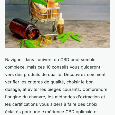
Naviguer dans l'univers du CBD peut sembler
complexe, mais ces 10 conseils vous guideront
vers des produits de qualité. Découvrez comment
vérifier les critères de qualité, choisir le bon
dosage, et éviter les pièges courants. Comprendre
l'origine du chanvre, les méthodes d'extraction et
les certifications vous aidera à faire des choix
éclairés pour une expérience CBD optimale et