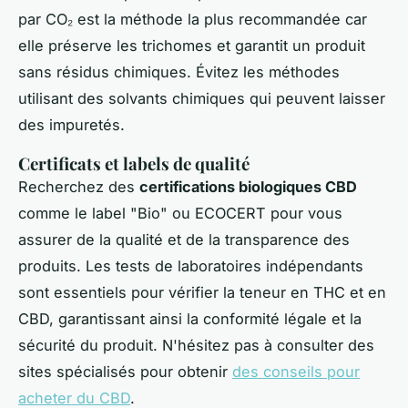
par CO₂ est la méthode la plus recommandée car
elle préserve les trichomes et garantit un produit
sans résidus chimiques. Évitez les méthodes
utilisant des solvants chimiques qui peuvent laisser
des impuretés.
Certificats et labels de qualité
Recherchez des
certifications biologiques CBD
comme le label "Bio" ou ECOCERT pour vous
assurer de la qualité et de la transparence des
produits. Les tests de laboratoires indépendants
sont essentiels pour vérifier la teneur en THC et en
CBD, garantissant ainsi la conformité légale et la
sécurité du produit. N'hésitez pas à consulter des
sites spécialisés pour obtenir
des conseils pour
acheter du CBD
.