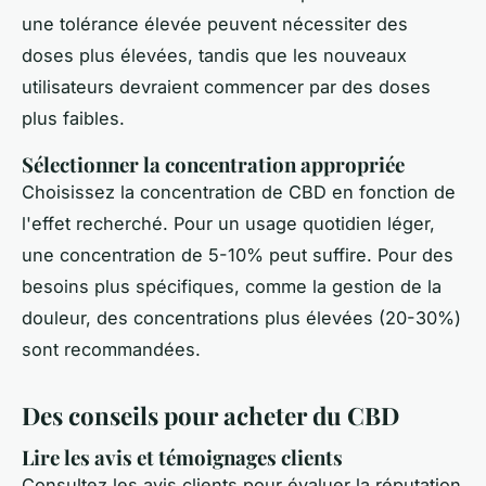
une tolérance élevée peuvent nécessiter des
doses plus élevées, tandis que les nouveaux
utilisateurs devraient commencer par des doses
plus faibles.
Sélectionner la concentration appropriée
Choisissez la concentration de CBD en fonction de
l'effet recherché. Pour un usage quotidien léger,
une concentration de 5-10% peut suffire. Pour des
besoins plus spécifiques, comme la gestion de la
douleur, des concentrations plus élevées (20-30%)
sont recommandées.
Des conseils pour acheter du CBD
Lire les avis et témoignages clients
Consultez les avis clients pour évaluer la réputation