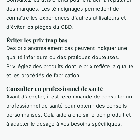
des marques. Les témoignages permettent de
connaître les expériences d'autres utilisateurs et
d'éviter les pièges du CBD.
Éviter les prix trop bas
Des prix anormalement bas peuvent indiquer une
qualité inférieure ou des pratiques douteuses.
Privilégiez des produits dont le prix reflète la qualité
et les procédés de fabrication.
Consulter un professionnel de santé
Avant d'acheter, il est recommandé de consulter un
professionnel de santé pour obtenir des conseils
personnalisés. Cela aide à choisir le bon produit et
à adapter le dosage à vos besoins spécifiques.