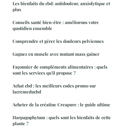
Les bienfaits du cbd: antidouleur, anxiolytique et
plus
Conseils santé bien-être : améliorons votre
quotidien ensemble
Comprendre et gérer les douleurs pelviennes
Gagnez en muscle avec mutant mass gainer
Façonnier de compléments alimentaires : quels
sont les services qu'il propose ?
Achat cbd : les meilleurs codes promo sur
lacremeducbd
Acheter de la créatine Creapure : le guide ultime
Harpagophytum : quels sont les bienfaits de cette
plante ?