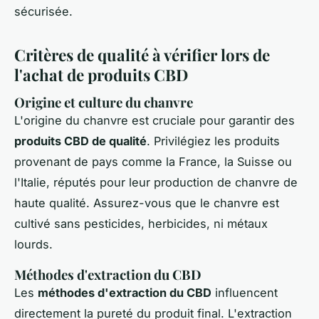
sécurisée.
Critères de qualité à vérifier lors de
l'achat de produits CBD
Origine et culture du chanvre
L'origine du chanvre est cruciale pour garantir des
produits CBD de qualité
. Privilégiez les produits
provenant de pays comme la France, la Suisse ou
l'Italie, réputés pour leur production de chanvre de
haute qualité. Assurez-vous que le chanvre est
cultivé sans pesticides, herbicides, ni métaux
lourds.
Méthodes d'extraction du CBD
Les
méthodes d'extraction du CBD
influencent
directement la pureté du produit final. L'extraction