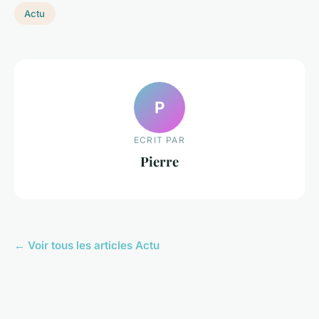
Actu
P
ECRIT PAR
Pierre
← Voir tous les articles Actu