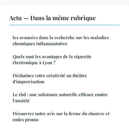
Actu — Dans la même rubrique
les avancées dans la recherche sur les maladies
chroniques inflammatoires
Quels sont les avantages de la cigarette
électronique à Lyon ?
Déchaînez votre créativité au théâtre
d'improvisation
Le cbd : une substance naturelle efficace contre
l'anxiété
Découvrez notre avis sur la ferme du chanvre et
codes promo