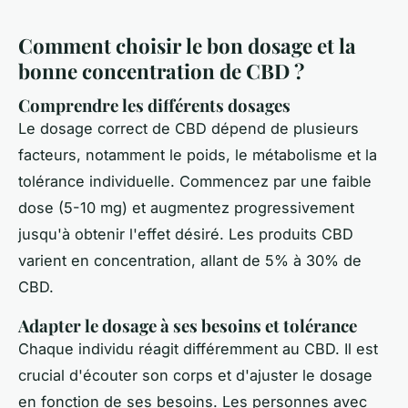
Comment choisir le bon dosage et la
bonne concentration de CBD ?
Comprendre les différents dosages
Le dosage correct de CBD dépend de plusieurs
facteurs, notamment le poids, le métabolisme et la
tolérance individuelle. Commencez par une faible
dose (5-10 mg) et augmentez progressivement
jusqu'à obtenir l'effet désiré. Les produits CBD
varient en concentration, allant de 5% à 30% de
CBD.
Adapter le dosage à ses besoins et tolérance
Chaque individu réagit différemment au CBD. Il est
crucial d'écouter son corps et d'ajuster le dosage
en fonction de ses besoins. Les personnes avec