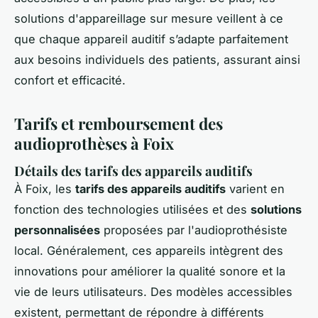
solutions d'appareillage sur mesure veillent à ce
que chaque appareil auditif s’adapte parfaitement
aux besoins individuels des patients, assurant ainsi
confort et efficacité.
Tarifs et remboursement des
audioprothèses à Foix
Détails des tarifs des appareils auditifs
À Foix, les
tarifs des appareils auditifs
varient en
fonction des technologies utilisées et des
solutions
personnalisées
proposées par l'audioprothésiste
local. Généralement, ces appareils intègrent des
innovations pour améliorer la qualité sonore et la
vie de leurs utilisateurs. Des modèles accessibles
existent, permettant de répondre à différents