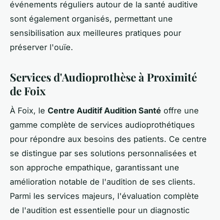
événements réguliers autour de la santé auditive
sont également organisés, permettant une
sensibilisation aux meilleures pratiques pour
préserver l'ouïe.
Services d'Audioprothèse à Proximité
de Foix
À Foix, le
Centre Auditif Audition Santé
offre une
gamme complète de services audioprothétiques
pour répondre aux besoins des patients. Ce centre
se distingue par ses solutions personnalisées et
son approche empathique, garantissant une
amélioration notable de l'audition de ses clients.
Parmi les services majeurs, l'évaluation complète
de l'audition est essentielle pour un diagnostic