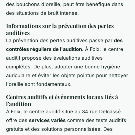
des bouchons d'oreille, peut être bénéfique dans
des situations de bruit intense.
Informations sur la prévention des pertes
auditives
La prévention des pertes auditives passe par
des
contrôles réguliers de l'audition
. À Foix, le centre
auditif propose des évaluations auditives
complètes. De plus, adopter une bonne hygiène
auriculaire et éviter les objets pointus pour nettoyer
l'oreille sont fondamentaux.
Centres auditifs et événements locaux liés à
l'audition
À Foix, le centre auditif situé au 34 rue Delcassé
offre des
services variés
comme des tests auditifs
gratuits et des solutions personnalisées. Des