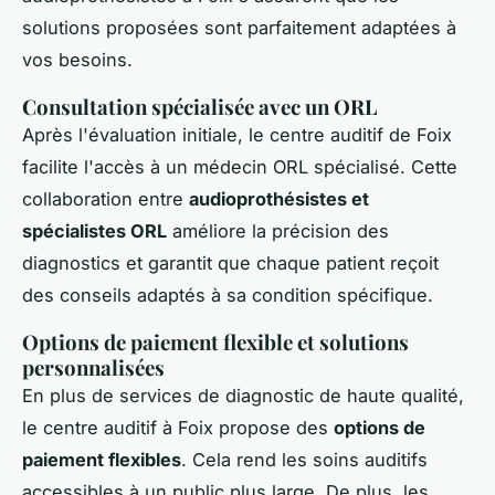
solutions proposées sont parfaitement adaptées à
vos besoins.
Consultation spécialisée avec un ORL
Après l'évaluation initiale, le centre auditif de Foix
facilite l'accès à un médecin ORL spécialisé. Cette
collaboration entre
audioprothésistes et
spécialistes ORL
améliore la précision des
diagnostics et garantit que chaque patient reçoit
des conseils adaptés à sa condition spécifique.
Options de paiement flexible et solutions
personnalisées
En plus de services de diagnostic de haute qualité,
le centre auditif à Foix propose des
options de
paiement flexibles
. Cela rend les soins auditifs
accessibles à un public plus large. De plus, les