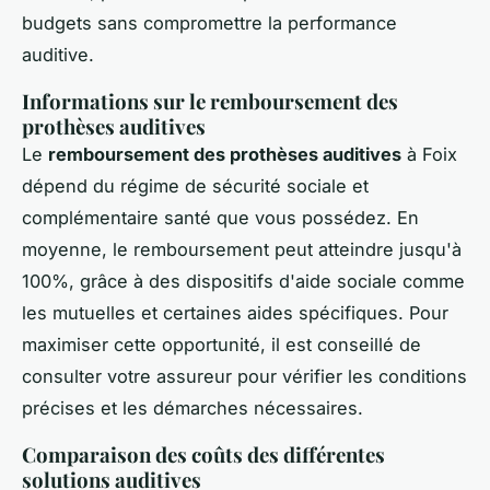
budgets sans compromettre la performance
auditive.
Informations sur le remboursement des
prothèses auditives
Le
remboursement des prothèses auditives
à Foix
dépend du régime de sécurité sociale et
complémentaire santé que vous possédez. En
moyenne, le remboursement peut atteindre jusqu'à
100%, grâce à des dispositifs d'aide sociale comme
les mutuelles et certaines aides spécifiques. Pour
maximiser cette opportunité, il est conseillé de
consulter votre assureur pour vérifier les conditions
précises et les démarches nécessaires.
Comparaison des coûts des différentes
solutions auditives