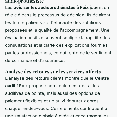
audioprothésiste
Les
avis sur les audioprothésistes à Foix
jouent un
rôle clé dans le processus de décision. Ils éclairent
les futurs patients sur l'efficacité des solutions
proposées et la qualité de l'accompagnement. Une
évaluation positive souvent souligne la rapidité des
consultations et la clarté des explications fournies
par les professionnels, ce qui renforce le sentiment
de confiance et d'assurance.
Analyse des retours sur les services offerts
L'analyse des retours clients montre que le
Centre
auditif Foix
propose non seulement des aides
auditives de pointe, mais aussi des options de
paiement flexibles et un suivi rigoureux après
chaque rendez-vous. Ces éléments contribuent à
une satisfaction globale élevée et encouragent les