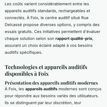
Les coûts varient considérablement entre les
appareils auditifs standards, rechargeables et
connectés. À Foix, le centre auditif situé Rue
Delcassé propose diverses options, y compris des
essais gratuits. Ces initiatives permettent d'évaluer
chaque solution selon son
rapport qualité-prix
,
assurant un choix éclairé adapté à vos besoins
auditifs spécifiques.
Technologies et appareils auditifs
disponibles à Foix
Présentation des appareils auditifs modernes
À Foix, les
appareils auditifs
modernes sont conçus
pour répondre aux besoins variés des utilisateurs.
Ils se distinguent par leur discrétion, leur