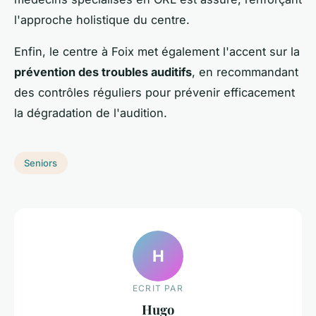
l'approche holistique du centre.
Enfin, le centre à Foix met également l'accent sur la
prévention des troubles auditifs
, en recommandant
des contrôles réguliers pour prévenir efficacement
la dégradation de l'audition.
Seniors
H
ECRIT PAR
Hugo