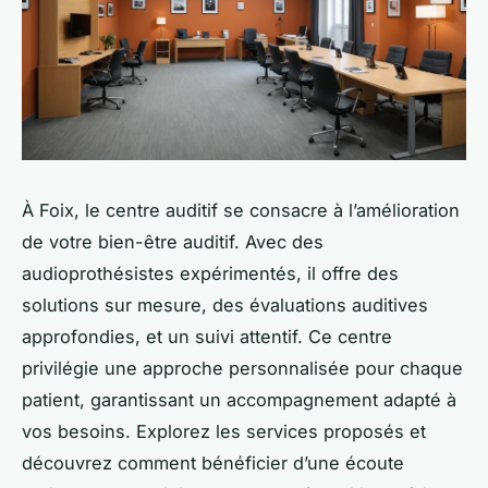
À Foix, le centre auditif se consacre à l’amélioration
de votre bien-être auditif. Avec des
audioprothésistes expérimentés, il offre des
solutions sur mesure, des évaluations auditives
approfondies, et un suivi attentif. Ce centre
privilégie une approche personnalisée pour chaque
patient, garantissant un accompagnement adapté à
vos besoins. Explorez les services proposés et
découvrez comment bénéficier d’une écoute