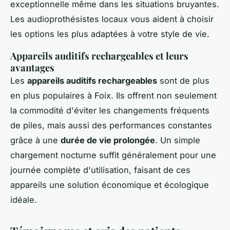
exceptionnelle même dans les situations bruyantes.
Les audioprothésistes locaux vous aident à choisir
les options les plus adaptées à votre style de vie.
Appareils auditifs rechargeables et leurs
avantages
Les
appareils auditifs rechargeables
sont de plus
en plus populaires à Foix. Ils offrent non seulement
la commodité d'éviter les changements fréquents
de piles, mais aussi des performances constantes
grâce à une
durée de vie prolongée
. Un simple
chargement nocturne suffit généralement pour une
journée complète d'utilisation, faisant de ces
appareils une solution économique et écologique
idéale.