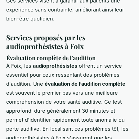
Ces services visent à garantir aux patients une
expérience sans contrainte, améliorant ainsi leur
bien-être quotidien.
Services proposés par les
audioprothésistes à Foix
Évaluation complète de l'audition
À Foix, les
audioprothésistes
offrent un service
essentiel pour ceux ressentant des problèmes
d'audition. Une
évaluation de l’audition complète
est souvent le premier pas vers une meilleure
compréhension de votre santé auditive. Ce test
approfondi dure généralement 30 minutes et
permet d'identifier rapidement toute anomalie ou
perte auditive. En localisant ces problèmes tôt, les
audioprothésistes à Foix s'assurent que les