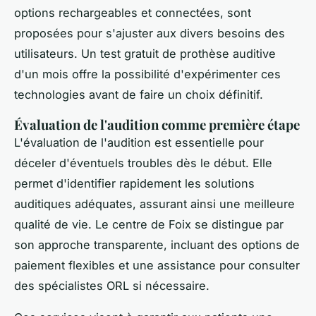
options rechargeables et connectées, sont
proposées pour s'ajuster aux divers besoins des
utilisateurs. Un test gratuit de prothèse auditive
d'un mois offre la possibilité d'expérimenter ces
technologies avant de faire un choix définitif.
Évaluation de l'audition comme première étape
L'évaluation de l'audition est essentielle pour
déceler d'éventuels troubles dès le début. Elle
permet d'identifier rapidement les solutions
auditiques adéquates, assurant ainsi une meilleure
qualité de vie. Le centre de Foix se distingue par
son approche transparente, incluant des options de
paiement flexibles et une assistance pour consulter
des spécialistes ORL si nécessaire.