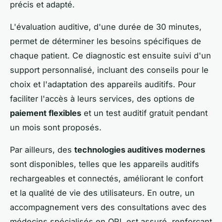
précis et adapté.
L'évaluation auditive, d'une durée de 30 minutes,
permet de déterminer les besoins spécifiques de
chaque patient. Ce diagnostic est ensuite suivi d'un
support personnalisé, incluant des conseils pour le
choix et l'adaptation des appareils auditifs. Pour
faciliter l'accès à leurs services, des options de
paiement flexibles
et un test auditif gratuit pendant
un mois sont proposés.
Par ailleurs, des
technologies auditives modernes
sont disponibles, telles que les appareils auditifs
rechargeables et connectés, améliorant le confort
et la qualité de vie des utilisateurs. En outre, un
accompagnement vers des consultations avec des
médecins spécialisés en ORL est assuré, renforçant