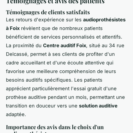
Témoignages et avis des patients
Témoignages de clients satisfaits
Les retours d'expérience sur les
audioprothésistes
à Foix
révèlent que de nombreux patients
bénéficient de services personnalisés et attentifs.
La proximité du
Centre auditif Foix
, situé au 34 rue
Delcassé, permet à ses clients de profiter d'un
cadre accueillant et d'une écoute attentive qui
favorise une meilleure compréhension de leurs
besoins auditifs spécifiques. Les patients
apprécient particulièrement l'essai gratuit d'une
prothèse auditive pendant un mois, permettant une
transition en douceur vers une
solution auditive
adaptée.
Importance des avis dans le choix d'un