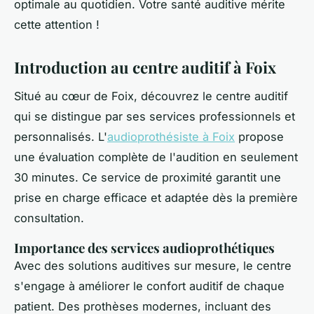
optimale au quotidien. Votre santé auditive mérite
cette attention !
Introduction au centre auditif à Foix
Situé au cœur de Foix, découvrez le centre auditif
qui se distingue par ses services professionnels et
personnalisés. L'
audioprothésiste à Foix
propose
une évaluation complète de l'audition en seulement
30 minutes. Ce service de proximité garantit une
prise en charge efficace et adaptée dès la première
consultation.
Importance des services audioprothétiques
Avec des solutions auditives sur mesure, le centre
s'engage à améliorer le confort auditif de chaque
patient. Des prothèses modernes, incluant des