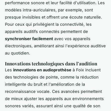
performance sonore et leur facilité d'utilisation. Les
modèles intra-auriculaires, par exemple, sont
presque invisibles et offrent une écoute naturelle.
Pour ceux qui privilégient la connectivité, les
appareils auditifs connectés permettent de
synchroniser facilement
avec vos appareils
électroniques, améliorant ainsi l'expérience auditive
au quotidien.
Innovations technologiques dans l’audition
Les
innovations en audioprothèse
à Foix incluent
des technologies de pointe, comme la réduction
intelligente du bruit et l'amélioration de la
reconnaissance vocale. Ces avancées permettent
de mieux ajuster les appareils aux environnements
sonores variés, assurant ainsi une qualité de son