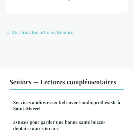
← Voir tous les articles Seniors
Seniors — Lectures complémentaires
Services audios essentiels avec l'audioprothésiste à
Saint-Marcel
astuces pour garder une bonne santé bucco-
dentaire après 60 ans