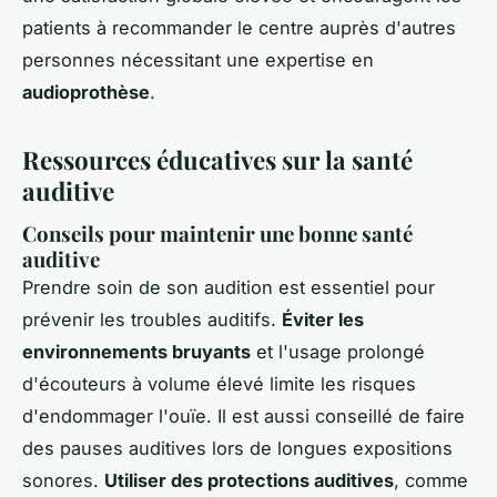
patients à recommander le centre auprès d'autres
personnes nécessitant une expertise en
audioprothèse
.
Ressources éducatives sur la santé
auditive
Conseils pour maintenir une bonne santé
auditive
Prendre soin de son audition est essentiel pour
prévenir les troubles auditifs.
Éviter les
environnements bruyants
et l'usage prolongé
d'écouteurs à volume élevé limite les risques
d'endommager l'ouïe. Il est aussi conseillé de faire
des pauses auditives lors de longues expositions
sonores.
Utiliser des protections auditives
, comme